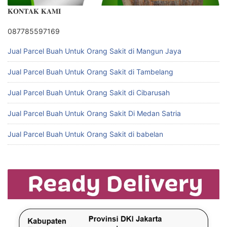
𝐊𝐎𝐍𝐓𝐀𝐊 𝐊𝐀𝐌𝐈
087785597169
Jual Parcel Buah Untuk Orang Sakit di Mangun Jaya
Jual Parcel Buah Untuk Orang Sakit di Tambelang
Jual Parcel Buah Untuk Orang Sakit di Cibarusah
Jual Parcel Buah Untuk Orang Sakit Di Medan Satria
Jual Parcel Buah Untuk Orang Sakit di babelan