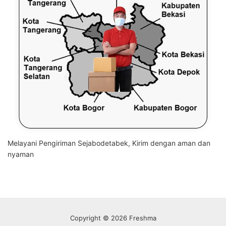
Melayani Pengiriman Sejabodetabek, Kirim dengan aman dan
nyaman
Copyright © 2026 Freshma