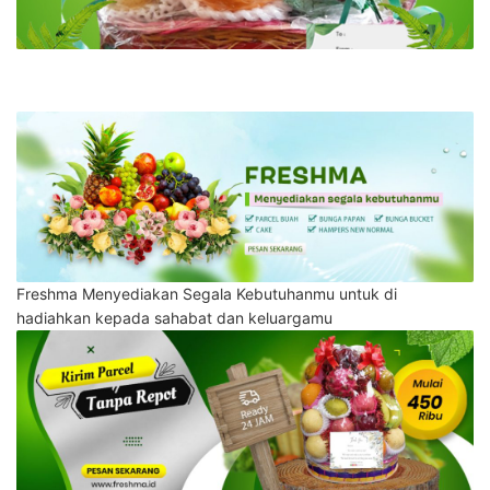
Freshma Menyediakan Segala Kebutuhanmu untuk di
hadiahkan kepada sahabat dan keluargamu