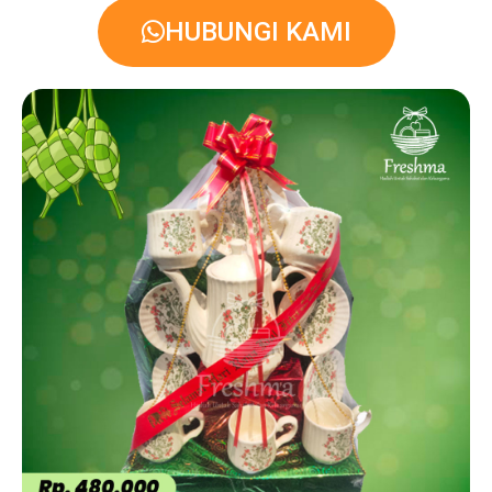
HUBUNGI KAMI