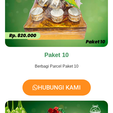
Paket 10
Berbagi Parcel Paket 10
HUBUNGI KAMI