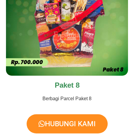
Paket 8
Berbagi Parcel Paket 8
HUBUNGI KAMI