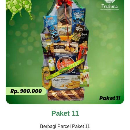
Paket 11
Berbagi Parcel Paket 11