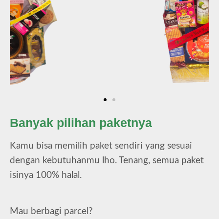
Banyak pilihan paketnya
Kamu bisa memilih paket sendiri yang sesuai
dengan kebutuhanmu lho. Tenang, semua paket
isinya 100% halal.
Mau berbagi parcel?