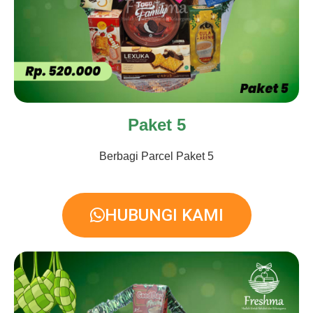
Paket 5
Berbagi Parcel Paket 5
HUBUNGI KAMI