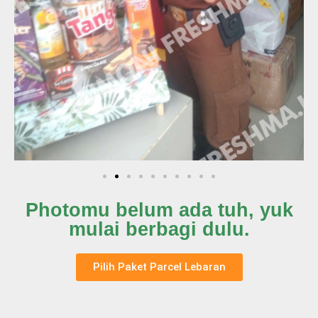
Photomu belum ada tuh, yuk
mulai berbagi dulu.
Pilih Paket Parcel Lebaran