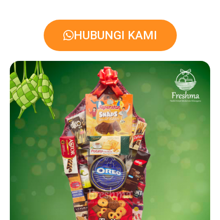
HUBUNGI KAMI