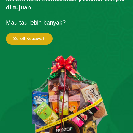
di tujuan.
Mau tau lebih banyak?
Scroll Kebawah