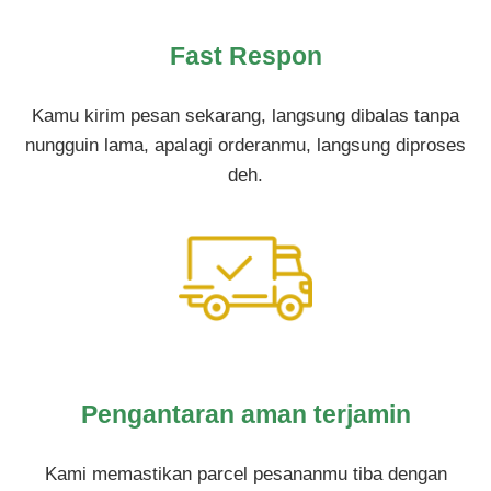
Fast Respon
Kamu kirim pesan sekarang, langsung dibalas tanpa
nungguin lama, apalagi orderanmu, langsung diproses
deh.
Pengantaran aman terjamin
Kami memastikan parcel pesananmu tiba dengan