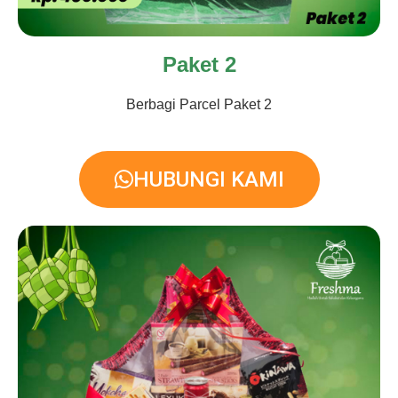
Paket 2
Berbagi Parcel Paket 2
HUBUNGI KAMI