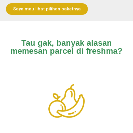
Saya mau lihat pilihan paketnya
Tau gak, banyak alasan
memesan parcel di freshma?