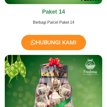
Paket 14
Berbagi Parcel Paket 14
HUBUNGI KAMI