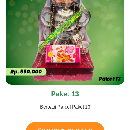
Paket 13
Berbagi Parcel Paket 13