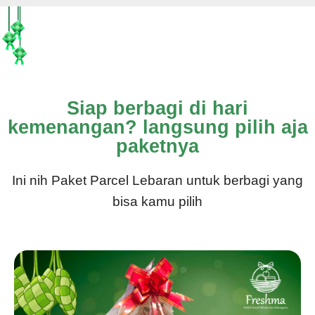
Siap berbagi di hari
kemenangan? langsung pilih aja
paketnya
Ini nih Paket Parcel Lebaran untuk berbagi yang
bisa kamu pilih