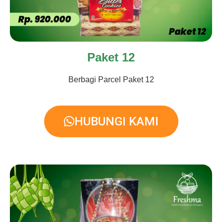
Paket 12
Berbagi Parcel Paket 12
HUBUNGI KAMI