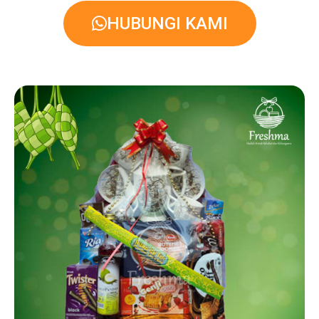
HUBUNGI KAMI