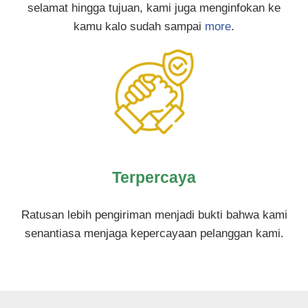
selamat hingga tujuan, kami juga menginfokan ke
kamu kalo sudah sampai
more
.
Terpercaya
Ratusan lebih pengiriman menjadi bukti bahwa kami
senantiasa menjaga kepercayaan pelanggan kami.