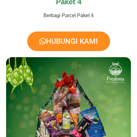
Paket 4
Berbagi Parcel Paket 4
HUBUNGI KAMI