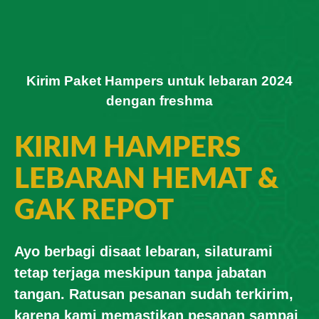
Kirim Paket Hampers untuk lebaran 2024
dengan freshma
KIRIM HAMPERS
LEBARAN HEMAT &
GAK REPOT
Ayo berbagi disaat lebaran, silaturami
tetap terjaga meskipun tanpa jabatan
tangan. Ratusan pesanan sudah terkirim,
karena kami memastikan pesanan sampai