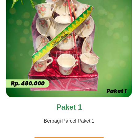
Paket 1
Berbagi Parcel Paket 1