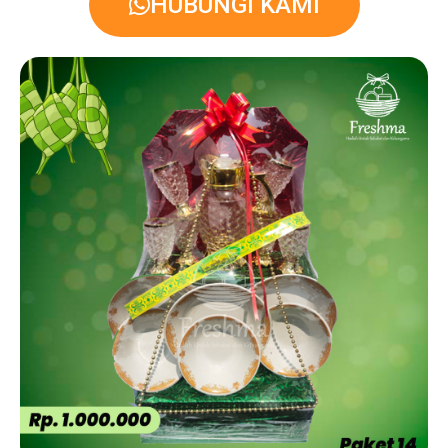
HUBUNGI KAMI