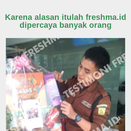
Karena alasan itulah freshma.id
dipercaya banyak orang