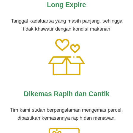
Long Expire
Tanggal kadaluarsa yang masih panjang, sehingga
tidak khawatir dengan kondisi makanan
Dikemas Rapih dan Cantik
Tim kami sudah berpengalaman mengemas parcel,
dipastikan kemasannya rapih dan menawan.