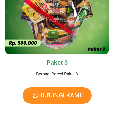
Paket 3
Berbagi Parcel Paket 3
HUBUNGI KAMI