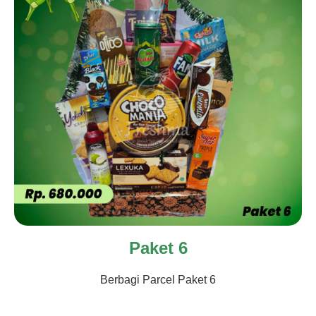
Paket 6
Berbagi Parcel Paket 6