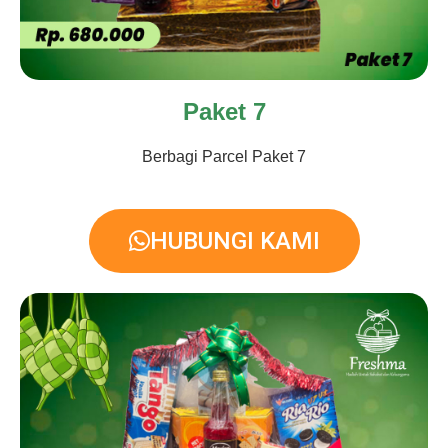
Paket 7
Berbagi Parcel Paket 7
HUBUNGI KAMI