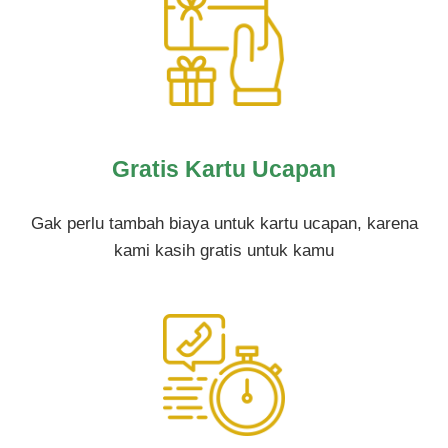
Gratis Kartu Ucapan
Gak perlu tambah biaya untuk kartu ucapan, karena
kami kasih gratis untuk kamu