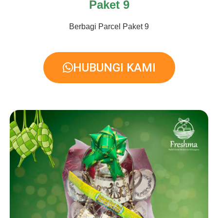
Paket 9
Berbagi Parcel Paket 9
HUBUNGI KAMI