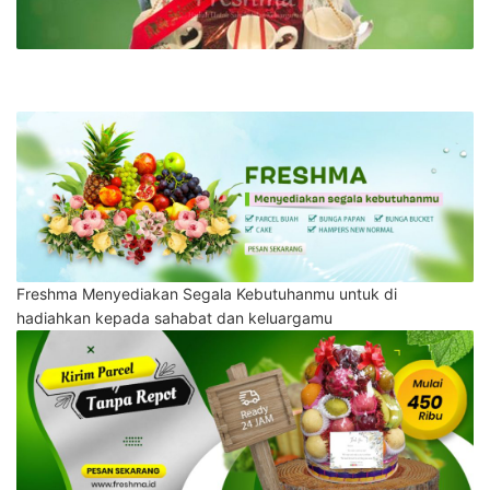
Freshma Menyediakan Segala Kebutuhanmu untuk di
hadiahkan kepada sahabat dan keluargamu