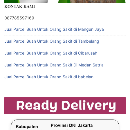
𝐊𝐎𝐍𝐓𝐀𝐊 𝐊𝐀𝐌𝐈
087785597169
Jual Parcel Buah Untuk Orang Sakit di Mangun Jaya
Jual Parcel Buah Untuk Orang Sakit di Tambelang
Jual Parcel Buah Untuk Orang Sakit di Cibarusah
Jual Parcel Buah Untuk Orang Sakit Di Medan Satria
Jual Parcel Buah Untuk Orang Sakit di babelan