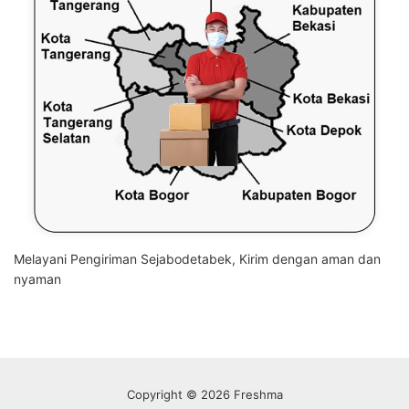
Melayani Pengiriman Sejabodetabek, Kirim dengan aman dan
nyaman
Copyright © 2026 Freshma