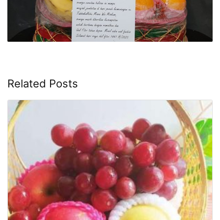
Related Posts