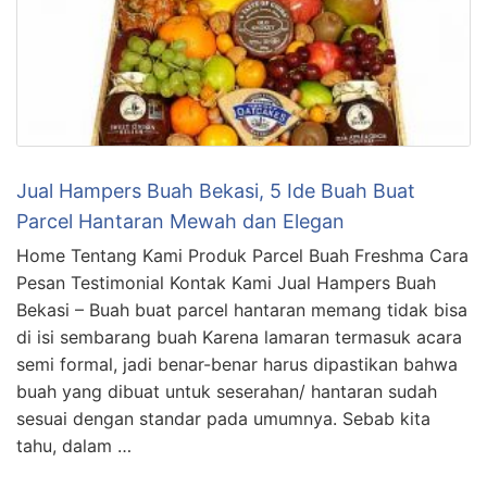
Jual Hampers Buah Bekasi, 5 Ide Buah Buat
Parcel Hantaran Mewah dan Elegan
Home Tentang Kami Produk Parcel Buah Freshma Cara
Pesan Testimonial Kontak Kami Jual Hampers Buah
Bekasi – Buah buat parcel hantaran memang tidak bisa
di isi sembarang buah Karena lamaran termasuk acara
semi formal, jadi benar-benar harus dipastikan bahwa
buah yang dibuat untuk seserahan/ hantaran sudah
sesuai dengan standar pada umumnya. Sebab kita
tahu, dalam …