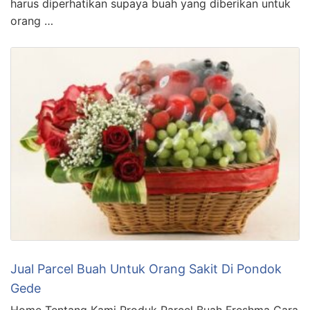
harus diperhatikan supaya buah yang diberikan untuk
orang …
Jual Parcel Buah Untuk Orang Sakit Di Pondok
Gede
Home Tentang Kami Produk Parcel Buah Freshma Cara