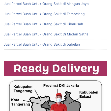
Jual Parcel Buah Untuk Orang Sakit di Mangun Jaya
Jual Parcel Buah Untuk Orang Sakit di Tambelang
Jual Parcel Buah Untuk Orang Sakit di Cibarusah
Jual Parcel Buah Untuk Orang Sakit Di Medan Satria
Jual Parcel Buah Untuk Orang Sakit di babelan