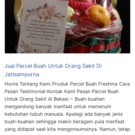
Jual Parcel Buah Untuk Orang Sakit Di
Jatisampurna
Home Tentang Kami Produk Parcel Buah Freshma Cara
Pesan Testimonial Kontak Kami Pesan Parcel Buah
Untuk Orang Sakit di Bekasi ~ Buah-buahan
mengandung banyak manfaat untuk memenuhi
kebutuhan tubuh manusia. Apalagi ada banyak jenis
buah-buahan sehingga makin beragam pula manfaat
yang didapat saat kita mengonsumsinya. Namun, tetap