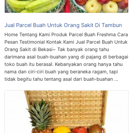
Jual Parcel Buah Untuk Orang Sakit Di Tambun
Home Tentang Kami Produk Parcel Buah Freshma Cara
Pesan Testimonial Kontak Kami Jual Parcel Buah Untuk
Orang Sakit di Bekasi~ Tak banyak orang tahu
darimana asal buah-buahan yang di pajang di berbagai
toko buah itu berasal. Kebanyakan orang hanya tahu
nama dan ciri-ciri buah yang beraneka ragam, tapi
tidak begitu tahu tentang asal dari buah-buahan …