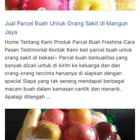
Jual Parcel Buah Untuk Orang Sakit di Mangun
Jaya
Home Tentang Kami Produk Parcel Buah Freshma Cara
Pesan Testimonial Kontak Kami beli parcel buah untuk
orang sakit di bekasi~ Parcel buah berkualitas yang
banyak dicari untuk di kirim ke keluarga dan dan
orang-orang tercinta harusnya di siapkan dengan
special Siapa yang tak senang mendapat berbagai
macam buah dalam kemasan cantik dan menarik.
Apalagi ditengah …