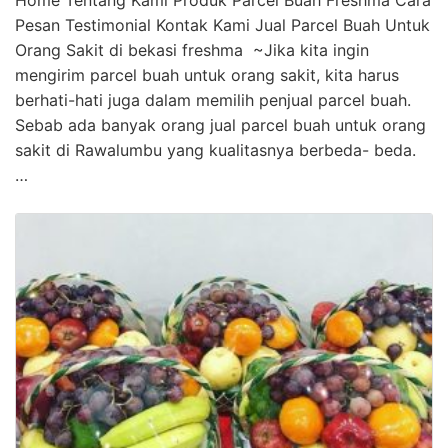
Pesan Testimonial Kontak Kami Jual Parcel Buah Untuk
Orang Sakit di bekasi freshma ~Jika kita ingin
mengirim parcel buah untuk orang sakit, kita harus
berhati-hati juga dalam memilih penjual parcel buah.
Sebab ada banyak orang jual parcel buah untuk orang
sakit di Rawalumbu yang kualitasnya berbeda- beda.
…