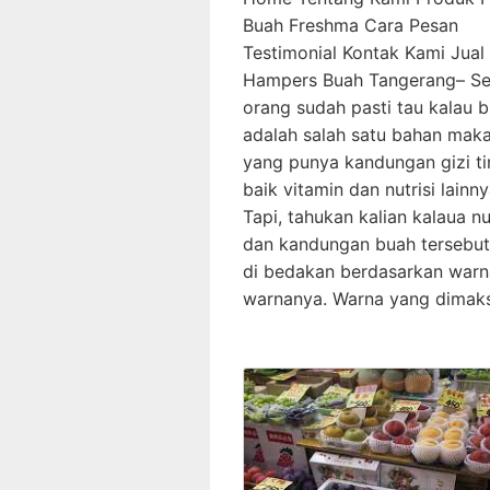
Buah Freshma Cara Pesan
Testimonial Kontak Kami Jual
Hampers Buah Tangerang– S
orang sudah pasti tau kalau 
adalah salah satu bahan mak
yang punya kandungan gizi ti
baik vitamin dan nutrisi lainny
Tapi, tahukan kalian kalaua nut
dan kandungan buah tersebut
di bedakan berdasarkan warn
warnanya. Warna yang dimak