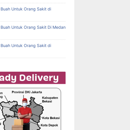
l Buah Untuk Orang Sakit di
l Buah Untuk Orang Sakit Di Medan
l Buah Untuk Orang Sakit di