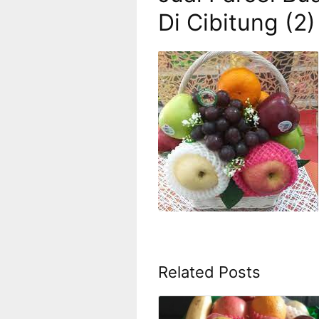
Di Cibitung (2)
Related Posts