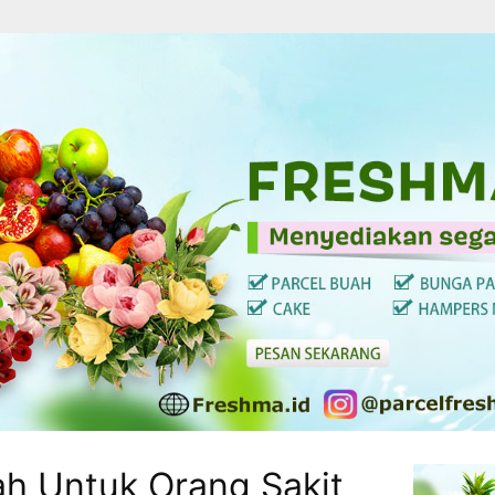
ah Untuk Orang Sakit