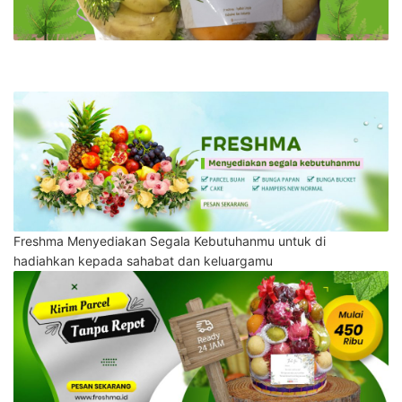
Freshma Menyediakan Segala Kebutuhanmu untuk di
hadiahkan kepada sahabat dan keluargamu