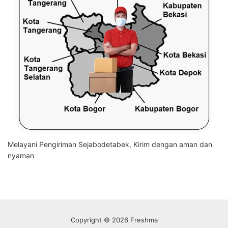
Melayani Pengiriman Sejabodetabek, Kirim dengan aman dan
nyaman
Copyright © 2026 Freshma