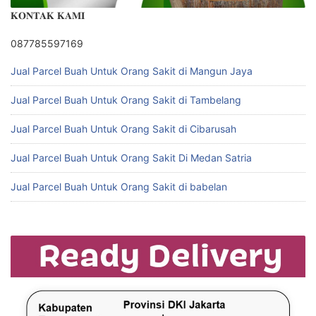
𝐊𝐎𝐍𝐓𝐀𝐊 𝐊𝐀𝐌𝐈
087785597169
Jual Parcel Buah Untuk Orang Sakit di Mangun Jaya
Jual Parcel Buah Untuk Orang Sakit di Tambelang
Jual Parcel Buah Untuk Orang Sakit di Cibarusah
Jual Parcel Buah Untuk Orang Sakit Di Medan Satria
Jual Parcel Buah Untuk Orang Sakit di babelan