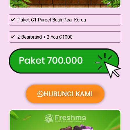
Paket C1 Parcel Buah Pear Korea
2 Bearbrand + 2 You C1000
HUBUNGI KAMI