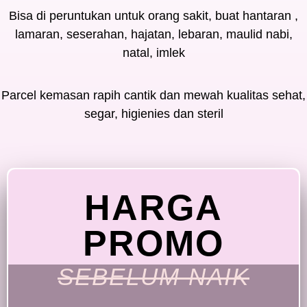
Bisa di peruntukan untuk orang sakit, buat hantaran ,
lamaran, seserahan, hajatan, lebaran, maulid nabi,
natal, imlek
Parcel kemasan rapih cantik dan mewah kualitas sehat,
segar, higienies dan steril
HARGA
PROMO
SEBELUM NAIK