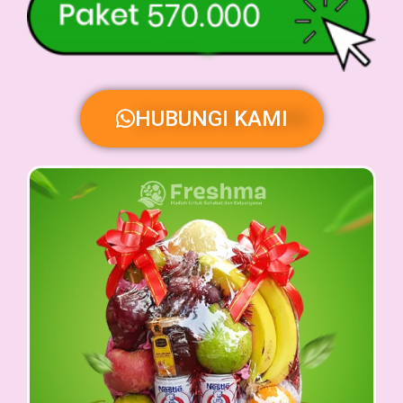
HUBUNGI KAMI