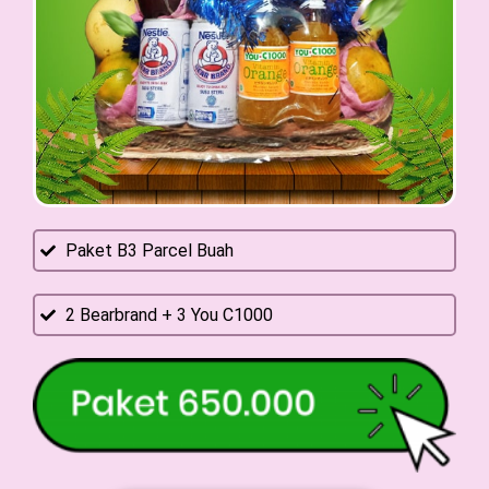
Paket B3 Parcel Buah
2 Bearbrand + 3 You C1000