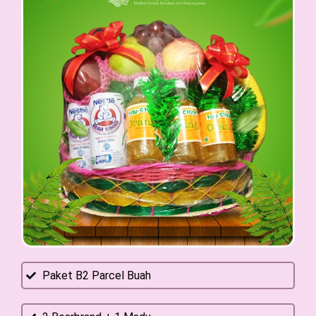
Paket B2 Parcel Buah