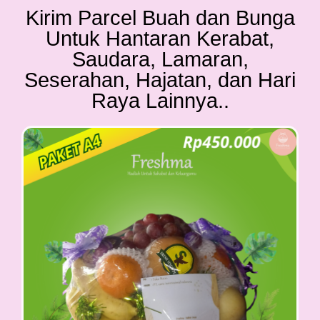
Kirim Parcel Buah dan Bunga
Untuk Hantaran Kerabat,
Saudara, Lamaran,
Seserahan, Hajatan, dan Hari
Raya Lainnya..