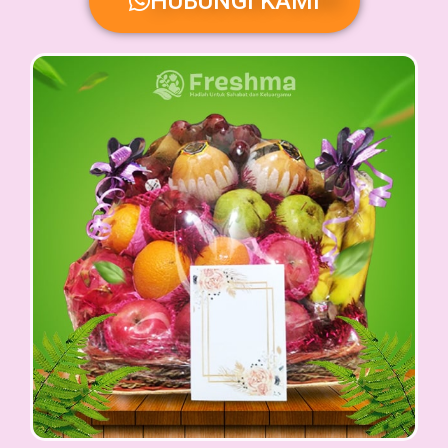
HUBUNGI KAMI