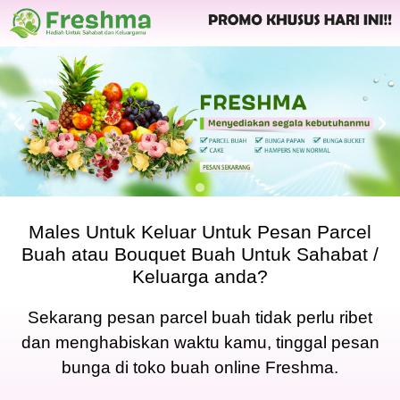
Males Untuk Keluar Untuk Pesan Parcel
Buah atau Bouquet Buah Untuk Sahabat /
Keluarga anda?
Sekarang pesan parcel buah tidak perlu ribet
dan menghabiskan waktu kamu, tinggal pesan
bunga di toko buah online Freshma.