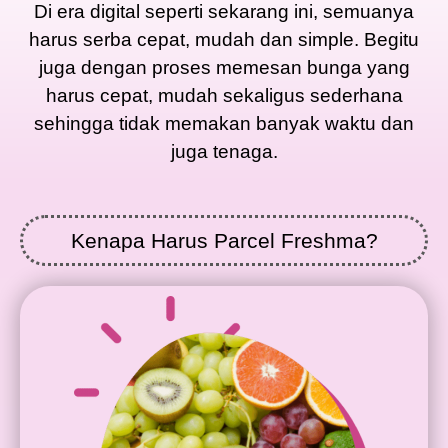
Di era digital seperti sekarang ini, semuanya
harus serba cepat, mudah dan simple. Begitu
juga dengan proses memesan bunga yang
harus cepat, mudah sekaligus sederhana
sehingga tidak memakan banyak waktu dan
juga tenaga.
Kenapa Harus Parcel Freshma?