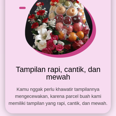
Tampilan rapi, cantik, dan
mewah
Kamu nggak perlu khawatir tampilannya
mengecewakan, karena parcel buah kami
memiliki tampilan yang rapi, cantik, dan mewah.