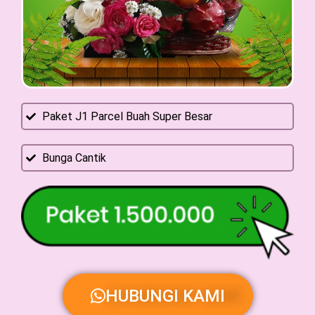
Paket J1 Parcel Buah Super Besar
Bunga Cantik
HUBUNGI KAMI