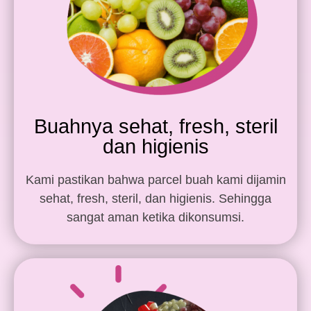
Buahnya sehat, fresh, steril
dan higienis
Kami pastikan bahwa parcel buah kami dijamin
sehat, fresh, steril, dan higienis. Sehingga
sangat aman ketika dikonsumsi.