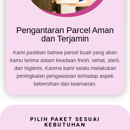
Pengantaran Parcel Aman
dan Terjamin
Kami pastikan bahwa parcel buah yang akan
kamu terima dalam keadaan fresh, sehat, steril,
dan higienis. Karena kami selalu melakukan
peningkatan pengawasan terhadap aspek
kebersihan dan keamanan.
PILIH PAKET SESUAI
KEBUTUHAN