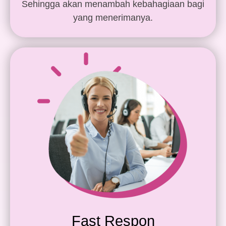
Sehingga akan menambah kebahagiaan bagi
yang menerimanya.
Fast Respon