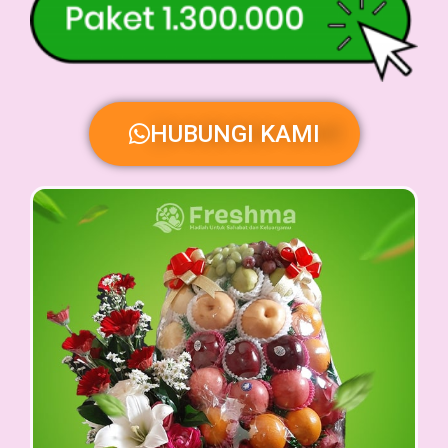
HUBUNGI KAMI