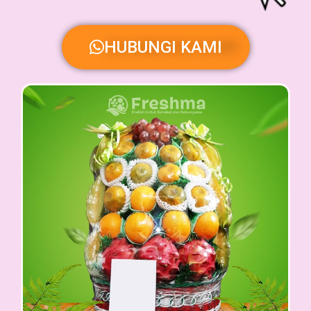
HUBUNGI KAMI