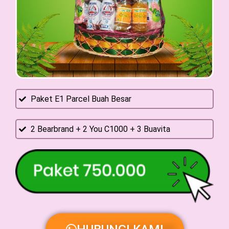
Paket E1 Parcel Buah Besar
2 Bearbrand + 2 You C1000 + 3 Buavita