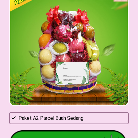
Paket A2 Parcel Buah Sedang