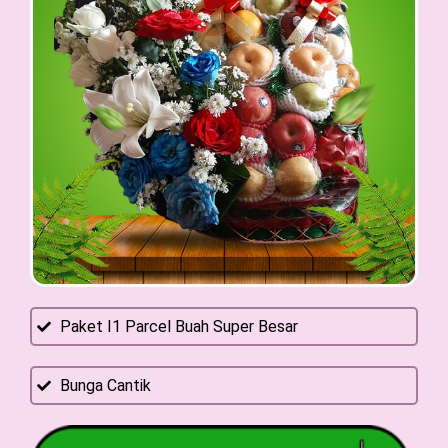
Paket I1 Parcel Buah Super Besar
Bunga Cantik