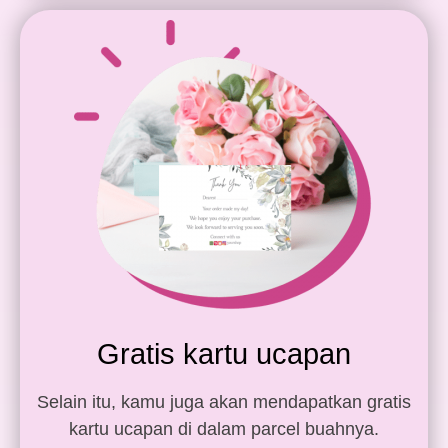
Gratis kartu ucapan
Selain itu, kamu juga akan mendapatkan gratis
kartu ucapan di dalam parcel buahnya.