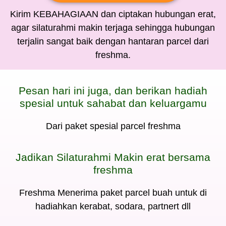
Kirim KEBAHAGIAAN dan ciptakan hubungan erat,
agar silaturahmi makin terjaga sehingga hubungan
terjalin sangat baik dengan hantaran parcel dari
freshma.
Pesan hari ini juga, dan berikan hadiah
spesial untuk sahabat dan keluargamu
Dari paket spesial parcel freshma
Jadikan Silaturahmi Makin erat bersama
freshma
Freshma Menerima paket parcel buah untuk di
hadiahkan kerabat, sodara, partnert dll