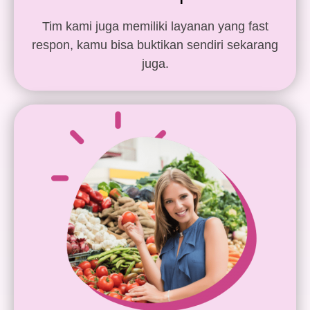
Tim kami juga memiliki layanan yang fast
respon, kamu bisa buktikan sendiri sekarang
juga.