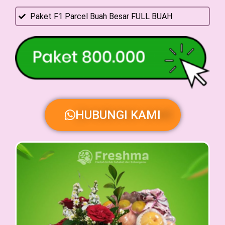
Paket F1 Parcel Buah Besar FULL BUAH
HUBUNGI KAMI