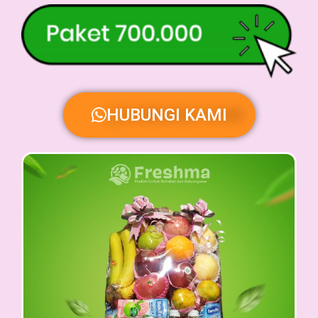
HUBUNGI KAMI