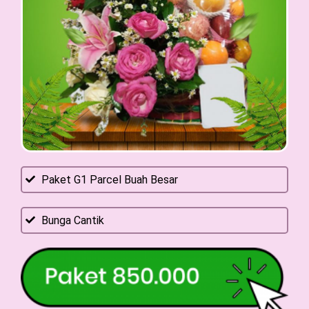
Paket G1 Parcel Buah Besar
Bunga Cantik