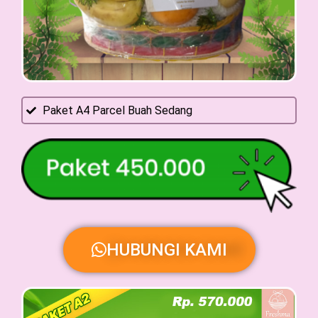
Paket A4 Parcel Buah Sedang
HUBUNGI KAMI