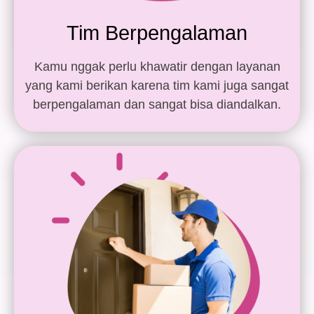
Tim Berpengalaman
Kamu nggak perlu khawatir dengan layanan
yang kami berikan karena tim kami juga sangat
berpengalaman dan sangat bisa diandalkan.