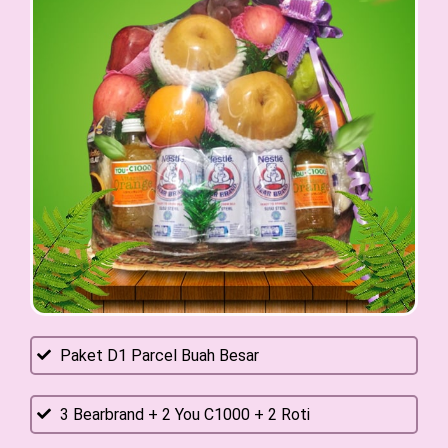
Paket D1 Parcel Buah Besar
3 Bearbrand + 2 You C1000 + 2 Roti