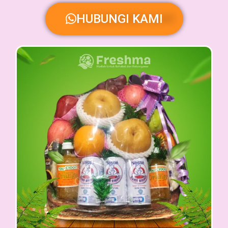
HUBUNGI KAMI