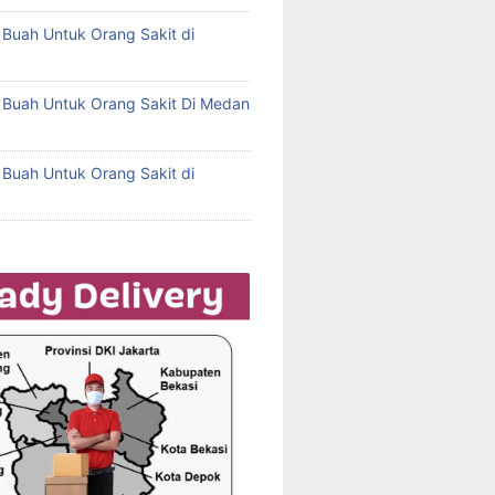
l Buah Untuk Orang Sakit di
l Buah Untuk Orang Sakit Di Medan
l Buah Untuk Orang Sakit di