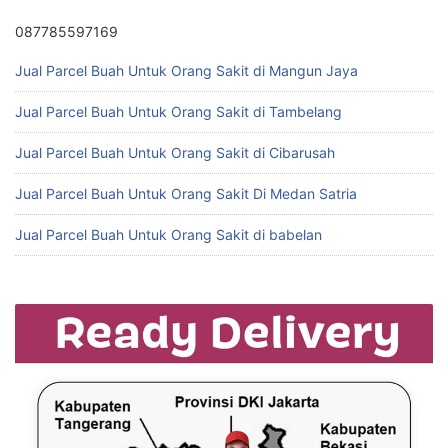
087785597169
Jual Parcel Buah Untuk Orang Sakit di Mangun Jaya
Jual Parcel Buah Untuk Orang Sakit di Tambelang
Jual Parcel Buah Untuk Orang Sakit di Cibarusah
Jual Parcel Buah Untuk Orang Sakit Di Medan Satria
Jual Parcel Buah Untuk Orang Sakit di babelan