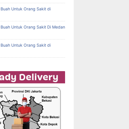
l Buah Untuk Orang Sakit di
l Buah Untuk Orang Sakit Di Medan
l Buah Untuk Orang Sakit di