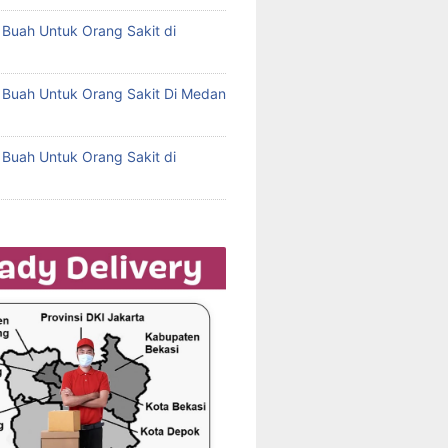
l Buah Untuk Orang Sakit di
l Buah Untuk Orang Sakit Di Medan
l Buah Untuk Orang Sakit di