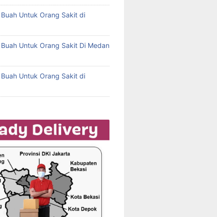
l Buah Untuk Orang Sakit di
l Buah Untuk Orang Sakit Di Medan
l Buah Untuk Orang Sakit di