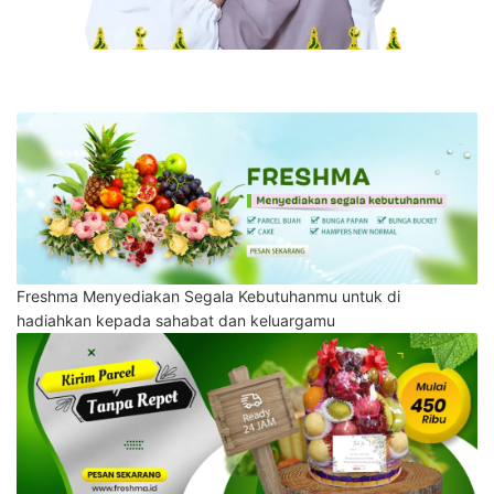
Freshma Menyediakan Segala Kebutuhanmu untuk di
hadiahkan kepada sahabat dan keluargamu