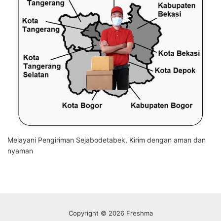
Melayani Pengiriman Sejabodetabek, Kirim dengan aman dan
nyaman
Copyright © 2026 Freshma