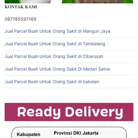
𝐊𝐎𝐍𝐓𝐀𝐊 𝐊𝐀𝐌𝐈
087785597169
Jual Parcel Buah Untuk Orang Sakit di Mangun Jaya
Jual Parcel Buah Untuk Orang Sakit di Tambelang
Jual Parcel Buah Untuk Orang Sakit di Cibarusah
Jual Parcel Buah Untuk Orang Sakit Di Medan Satria
Jual Parcel Buah Untuk Orang Sakit di babelan