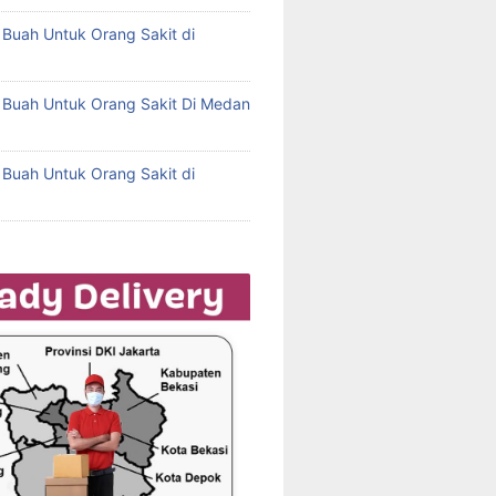
l Buah Untuk Orang Sakit di
l Buah Untuk Orang Sakit Di Medan
l Buah Untuk Orang Sakit di