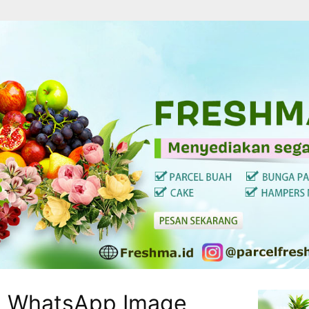
_WhatsApp Image