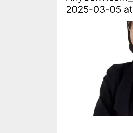
2025-03-05 at