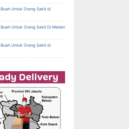
l Buah Untuk Orang Sakit di
l Buah Untuk Orang Sakit Di Medan
l Buah Untuk Orang Sakit di