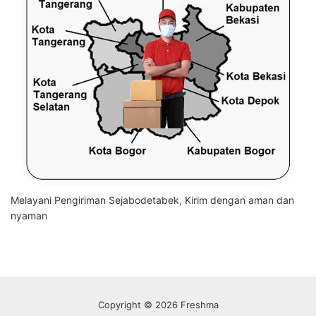
Melayani Pengiriman Sejabodetabek, Kirim dengan aman dan
nyaman
Copyright © 2026 Freshma