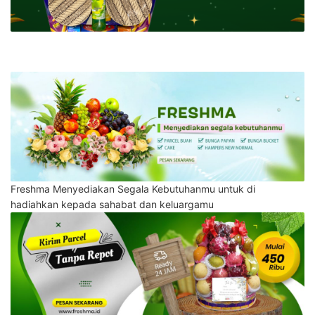
Freshma Menyediakan Segala Kebutuhanmu untuk di
hadiahkan kepada sahabat dan keluargamu