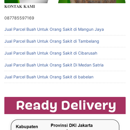
𝐊𝐎𝐍𝐓𝐀𝐊 𝐊𝐀𝐌𝐈
087785597169
Jual Parcel Buah Untuk Orang Sakit di Mangun Jaya
Jual Parcel Buah Untuk Orang Sakit di Tambelang
Jual Parcel Buah Untuk Orang Sakit di Cibarusah
Jual Parcel Buah Untuk Orang Sakit Di Medan Satria
Jual Parcel Buah Untuk Orang Sakit di babelan