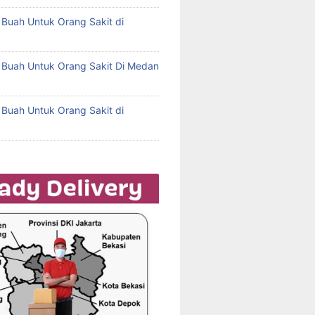
l Buah Untuk Orang Sakit di
l Buah Untuk Orang Sakit Di Medan
l Buah Untuk Orang Sakit di