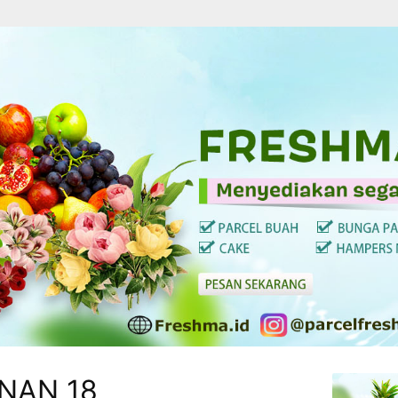
NAN 18