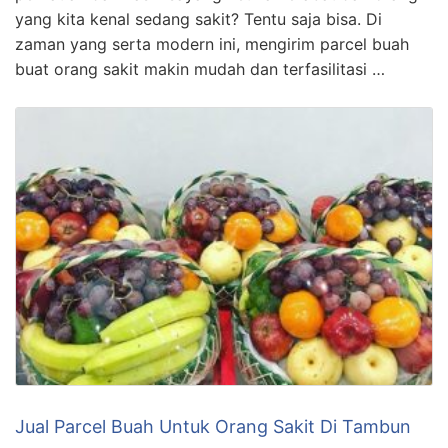
yang kita kenal sedang sakit? Tentu saja bisa. Di
zaman yang serta modern ini, mengirim parcel buah
buat orang sakit makin mudah dan terfasilitasi …
Jual Parcel Buah Untuk Orang Sakit Di Tambun