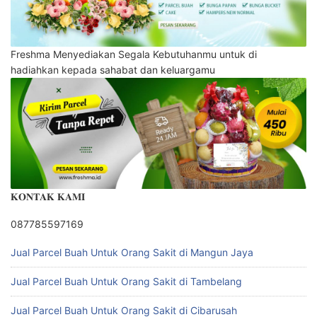
Freshma Menyediakan Segala Kebutuhanmu untuk di
hadiahkan kepada sahabat dan keluargamu
𝐊𝐎𝐍𝐓𝐀𝐊 𝐊𝐀𝐌𝐈
087785597169
Jual Parcel Buah Untuk Orang Sakit di Mangun Jaya
Jual Parcel Buah Untuk Orang Sakit di Tambelang
Jual Parcel Buah Untuk Orang Sakit di Cibarusah