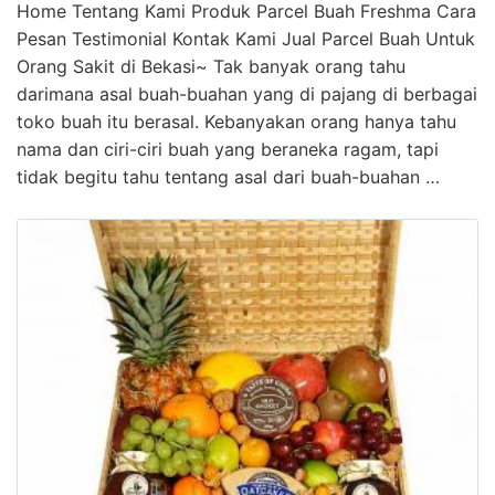
Home Tentang Kami Produk Parcel Buah Freshma Cara
Pesan Testimonial Kontak Kami Jual Parcel Buah Untuk
Orang Sakit di Bekasi~ Tak banyak orang tahu
darimana asal buah-buahan yang di pajang di berbagai
toko buah itu berasal. Kebanyakan orang hanya tahu
nama dan ciri-ciri buah yang beraneka ragam, tapi
tidak begitu tahu tentang asal dari buah-buahan …