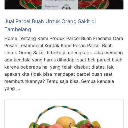
Jual Parcel Buah Untuk Orang Sakit di
Tambelang
Home Tentang Kami Produk Parcel Buah Freshma Cara
Pesan Testimonial Kontak Kami Pesan Parcel Buah
Untuk Orang Sakit di bekasi terlengkap~ Jika memang
ada kendala yang harus dihadapi saat beli parcel buah
karena beberapa hal yang telah disebut diatas, lalu
apakah kita tidak bisa mendapat parcel buah saat
membutuhkannya? Tentu saja bisa. Semua kendala
yang …