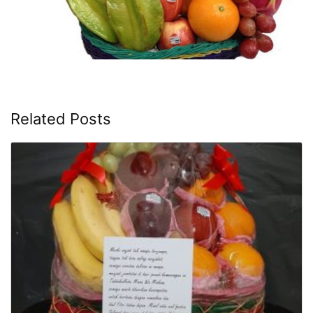
Related Posts