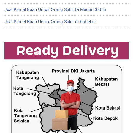
Jual Parcel Buah Untuk Orang Sakit Di Medan Satria
Jual Parcel Buah Untuk Orang Sakit di babelan