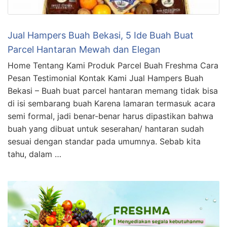
Jual Hampers Buah Bekasi, 5 Ide Buah Buat
Parcel Hantaran Mewah dan Elegan
Home Tentang Kami Produk Parcel Buah Freshma Cara
Pesan Testimonial Kontak Kami Jual Hampers Buah
Bekasi – Buah buat parcel hantaran memang tidak bisa
di isi sembarang buah Karena lamaran termasuk acara
semi formal, jadi benar-benar harus dipastikan bahwa
buah yang dibuat untuk seserahan/ hantaran sudah
sesuai dengan standar pada umumnya. Sebab kita
tahu, dalam …