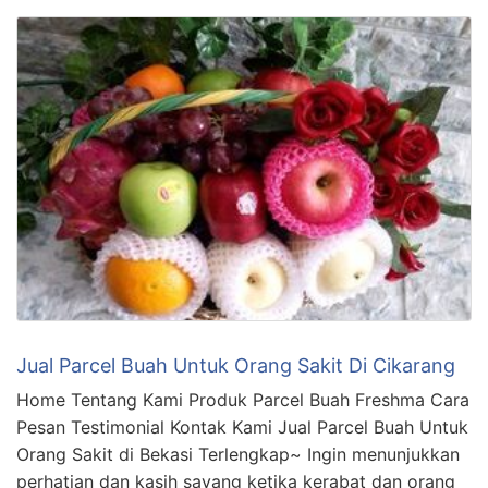
Jual Parcel Buah Untuk Orang Sakit Di Cikarang
Home Tentang Kami Produk Parcel Buah Freshma Cara
Pesan Testimonial Kontak Kami Jual Parcel Buah Untuk
Orang Sakit di Bekasi Terlengkap~ Ingin menunjukkan
perhatian dan kasih sayang ketika kerabat dan orang