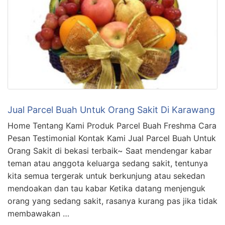
Jual Parcel Buah Untuk Orang Sakit Di Karawang
Home Tentang Kami Produk Parcel Buah Freshma Cara
Pesan Testimonial Kontak Kami Jual Parcel Buah Untuk
Orang Sakit di bekasi terbaik~ Saat mendengar kabar
teman atau anggota keluarga sedang sakit, tentunya
kita semua tergerak untuk berkunjung atau sekedan
mendoakan dan tau kabar Ketika datang menjenguk
orang yang sedang sakit, rasanya kurang pas jika tidak
membawakan …