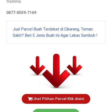
freshma.
0877-8559-7169
Jual Parcel Buah Terdekat di Cikarang, Teman
Sakit? Beri 5 Jenis Buah Ini Agar Lekas Sembuh !
Lihat Pilihan Parcel Klik disini