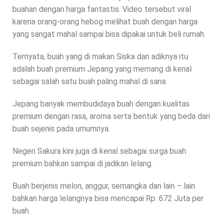
buahan dengan harga fantastis. Video tersebut viral
karena orang-orang hebog melihat buah dengan harga
yang sangat mahal sampai bisa dipakai untuk beli rumah.
Ternyata, buah yang di makan Siska dan adiknya itu
adalah buah premium Jepang yang memang di kenal
sebagai salah satu buah paling mahal di sana.
Jepang banyak membudidaya buah dengan kualitas
premium dengan rasa, aroma serta bentuk yang beda dari
buah sejenis pada umumnya.
Negeri Sakura kini juga di kenal sebagai surga buah
premium bahkan sampai di jadikan lelang.
Buah berjenis melon, anggur, semangka dan lain – lain
bahkan harga lelangnya bisa mencapai Rp. 672 Juta per
buah.