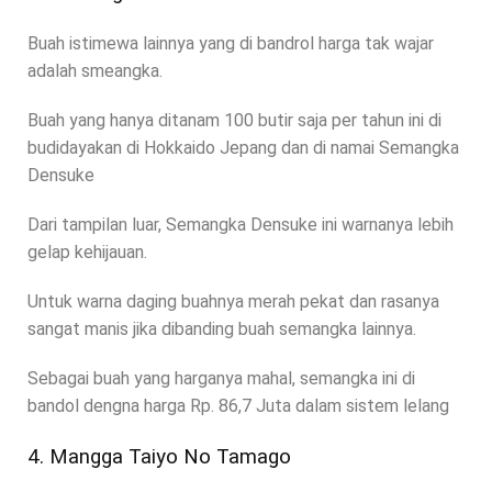
Buah istimewa lainnya yang di bandrol harga tak wajar
adalah smeangka.
Buah yang hanya ditanam 100 butir saja per tahun ini di
budidayakan di Hokkaido Jepang dan di namai Semangka
Densuke
Dari tampilan luar, Semangka Densuke ini warnanya lebih
gelap kehijauan.
Untuk warna daging buahnya merah pekat dan rasanya
sangat manis jika dibanding buah semangka lainnya.
Sebagai buah yang harganya mahal, semangka ini di
bandol dengna harga Rp. 86,7 Juta dalam sistem lelang
4. Mangga Taiyo No Tamago