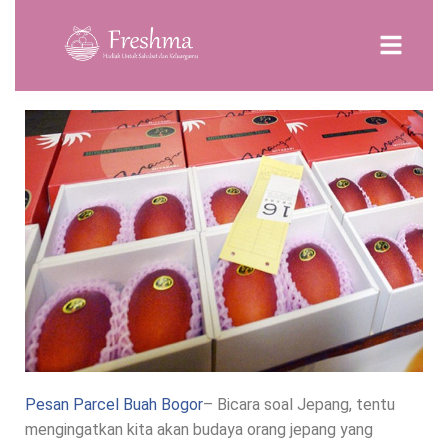
Pesan Parcel Buah Bogor
– Bicara soal Jepang, tentu
mengingatkan kita akan budaya orang jepang yang