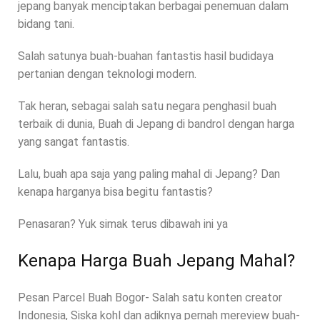
jepang banyak menciptakan berbagai penemuan dalam
bidang tani.
Salah satunya buah-buahan fantastis hasil budidaya
pertanian dengan teknologi modern.
Tak heran, sebagai salah satu negara penghasil buah
terbaik di dunia, Buah di Jepang di bandrol dengan harga
yang sangat fantastis.
Lalu, buah apa saja yang paling mahal di Jepang? Dan
kenapa harganya bisa begitu fantastis?
Penasaran? Yuk simak terus dibawah ini ya
Kenapa Harga Buah Jepang Mahal?
Pesan Parcel Buah Bogor- Salah satu konten creator
Indonesia, Siska kohl dan adiknya pernah mereview buah-