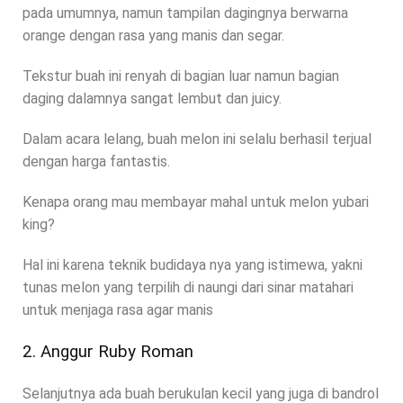
pada umumnya, namun tampilan dagingnya berwarna
orange dengan rasa yang manis dan segar.
Tekstur buah ini renyah di bagian luar namun bagian
daging dalamnya sangat lembut dan juicy.
Dalam acara lelang, buah melon ini selalu berhasil terjual
dengan harga fantastis.
Kenapa orang mau membayar mahal untuk melon yubari
king?
Hal ini karena teknik budidaya nya yang istimewa, yakni
tunas melon yang terpilih di naungi dari sinar matahari
untuk menjaga rasa agar manis
2. Anggur Ruby Roman
Selanjutnya ada buah berukulan kecil yang juga di bandrol