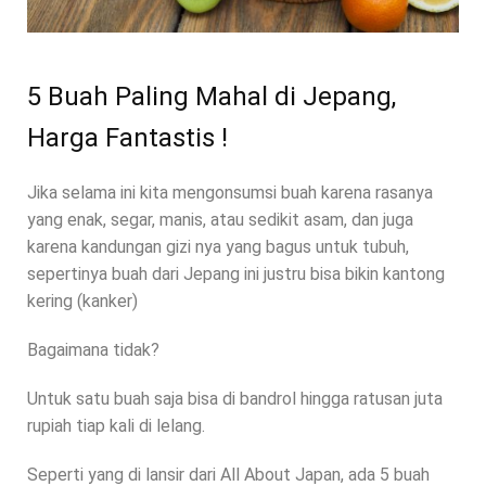
5 Buah Paling Mahal di Jepang,
Harga Fantastis !
Jika selama ini kita mengonsumsi buah karena rasanya
yang enak, segar, manis, atau sedikit asam, dan juga
karena kandungan gizi nya yang bagus untuk tubuh,
sepertinya buah dari Jepang ini justru bisa bikin kantong
kering (kanker)
Bagaimana tidak?
Untuk satu buah saja bisa di bandrol hingga ratusan juta
rupiah tiap kali di lelang.
Seperti yang di lansir dari All About Japan, ada 5 buah