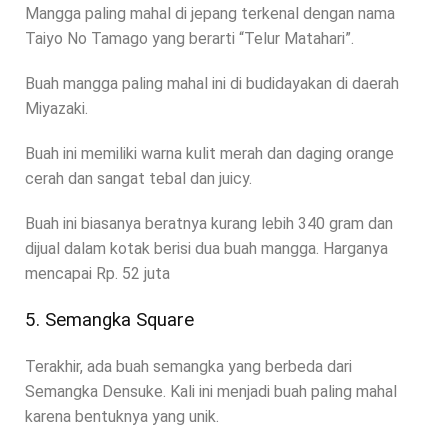
Mangga paling mahal di jepang terkenal dengan nama
Taiyo No Tamago yang berarti “Telur Matahari”.
Buah mangga paling mahal ini di budidayakan di daerah
Miyazaki.
Buah ini memiliki warna kulit merah dan daging orange
cerah dan sangat tebal dan juicy.
Buah ini biasanya beratnya kurang lebih 340 gram dan
dijual dalam kotak berisi dua buah mangga. Harganya
mencapai Rp. 52 juta
5. Semangka Square
Terakhir, ada buah semangka yang berbeda dari
Semangka Densuke. Kali ini menjadi buah paling mahal
karena bentuknya yang unik.