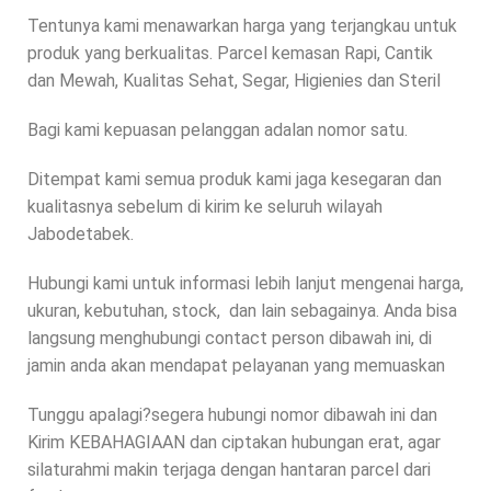
Tentunya kami menawarkan harga yang terjangkau untuk
produk yang berkualitas. Parcel kemasan Rapi, Cantik
dan Mewah, Kualitas Sehat, Segar, Higienies dan Steril
Bagi kami kepuasan pelanggan adalan nomor satu.
Ditempat kami semua produk kami jaga kesegaran dan
kualitasnya sebelum di kirim ke seluruh wilayah
Jabodetabek.
Hubungi kami untuk informasi lebih lanjut mengenai harga,
ukuran, kebutuhan, stock, dan lain sebagainya. Anda bisa
langsung menghubungi contact person dibawah ini, di
jamin anda akan mendapat pelayanan yang memuaskan
Tunggu apalagi?segera hubungi nomor dibawah ini dan
Kirim KEBAHAGIAAN dan ciptakan hubungan erat, agar
silaturahmi makin terjaga dengan hantaran parcel dari