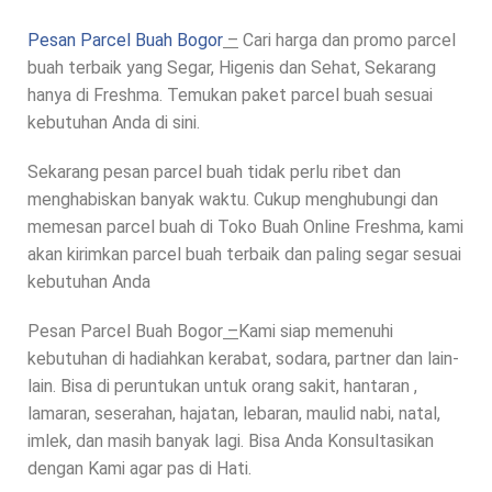
Pesan Parcel Buah Bogor
–
Cari harga dan promo parcel
buah terbaik yang Segar, Higenis dan Sehat, Sekarang
hanya di Freshma. Temukan paket parcel buah sesuai
kebutuhan Anda di sini.
Sekarang pesan parcel buah tidak perlu ribet dan
menghabiskan banyak waktu. Cukup menghubungi dan
memesan parcel buah di Toko Buah Online Freshma, kami
akan kirimkan parcel buah terbaik dan paling segar sesuai
kebutuhan Anda
Pesan Parcel Buah Bogor
–
Kami siap memenuhi
kebutuhan di hadiahkan kerabat, sodara, partner dan lain-
lain. Bisa di peruntukan untuk orang sakit, hantaran ,
lamaran, seserahan, hajatan, lebaran, maulid nabi, natal,
imlek, dan masih banyak lagi. Bisa Anda Konsultasikan
dengan Kami agar pas di Hati.