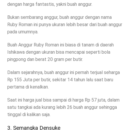
dengan harga fantastis, yakni buah anggur.
Bukan sembarang anggur, buah anggur dengan nama
Ruby Roman ini punya ukuran lebih besar dari buah anggur
pada umumnya.
Buah Anggur Ruby Roman ini biasa di tanam di daerah
Ishikawa dengan ukuran bisa mencapai seperti bola
pingpong dan berat 20 gram per butir.
Dalam sejarahnya, buah anggur ini pernah terjual seharga
Rp 155 Juta per butir, sekitar 14 tahun lalu saat baru
pertama di kenalkan.
Saat ini harga jual bisa sampai di harga Rp 57 juta, dalam
satu tangkai ada kurang lebih 26 buah anggur sehingga
tinggal di kalikan saja.
3. Semangka Densuke