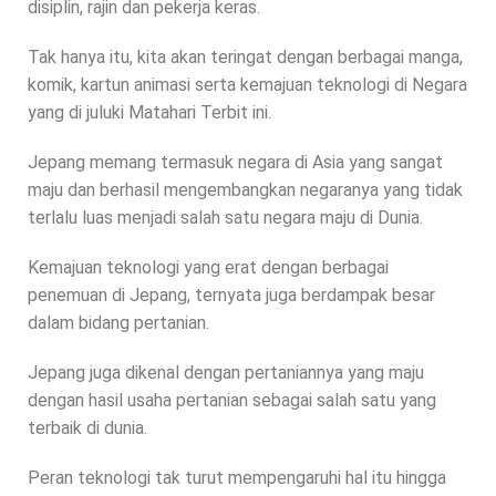
disiplin, rajin dan pekerja keras.
Tak hanya itu, kita akan teringat dengan berbagai manga,
komik, kartun animasi serta kemajuan teknologi di Negara
yang di juluki Matahari Terbit ini.
Jepang memang termasuk negara di Asia yang sangat
maju dan berhasil mengembangkan negaranya yang tidak
terlalu luas menjadi salah satu negara maju di Dunia.
Kemajuan teknologi yang erat dengan berbagai
penemuan di Jepang, ternyata juga berdampak besar
dalam bidang pertanian.
Jepang juga dikenal dengan pertaniannya yang maju
dengan hasil usaha pertanian sebagai salah satu yang
terbaik di dunia.
Peran teknologi tak turut mempengaruhi hal itu hingga