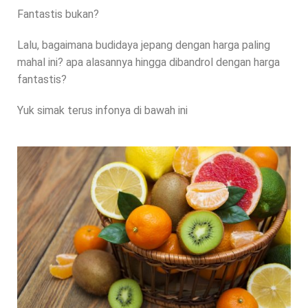
Fantastis bukan?
Lalu, bagaimana budidaya jepang dengan harga paling
mahal ini? apa alasannya hingga dibandrol dengan harga
fantastis?
Yuk simak terus infonya di bawah ini