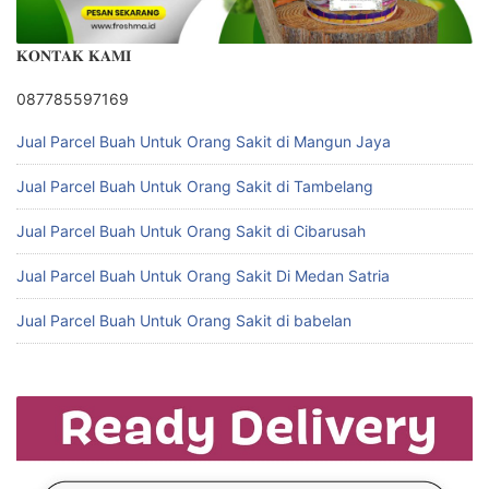
𝐊𝐎𝐍𝐓𝐀𝐊 𝐊𝐀𝐌𝐈
087785597169
Jual Parcel Buah Untuk Orang Sakit di Mangun Jaya
Jual Parcel Buah Untuk Orang Sakit di Tambelang
Jual Parcel Buah Untuk Orang Sakit di Cibarusah
Jual Parcel Buah Untuk Orang Sakit Di Medan Satria
Jual Parcel Buah Untuk Orang Sakit di babelan