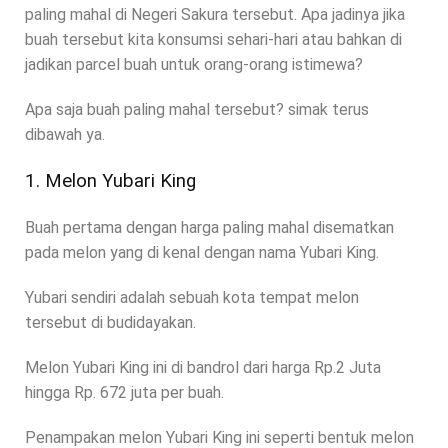
paling mahal di Negeri Sakura tersebut. Apa jadinya jika
buah tersebut kita konsumsi sehari-hari atau bahkan di
jadikan parcel buah untuk orang-orang istimewa?
Apa saja buah paling mahal tersebut? simak terus
dibawah ya.
1. Melon Yubari King
Buah pertama dengan harga paling mahal disematkan
pada melon yang di kenal dengan nama Yubari King.
Yubari sendiri adalah sebuah kota tempat melon
tersebut di budidayakan.
Melon Yubari King ini di bandrol dari harga Rp.2 Juta
hingga Rp. 672 juta per buah.
Penampakan melon Yubari King ini seperti bentuk melon