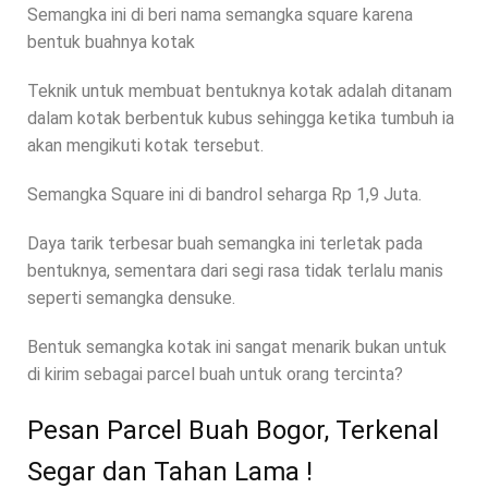
Semangka ini di beri nama semangka square karena
bentuk buahnya kotak
Teknik untuk membuat bentuknya kotak adalah ditanam
dalam kotak berbentuk kubus sehingga ketika tumbuh ia
akan mengikuti kotak tersebut.
Semangka Square ini di bandrol seharga Rp 1,9 Juta.
Daya tarik terbesar buah semangka ini terletak pada
bentuknya, sementara dari segi rasa tidak terlalu manis
seperti semangka densuke.
Bentuk semangka kotak ini sangat menarik bukan untuk
di kirim sebagai parcel buah untuk orang tercinta?
Pesan Parcel Buah Bogor, Terkenal
Segar dan Tahan Lama !