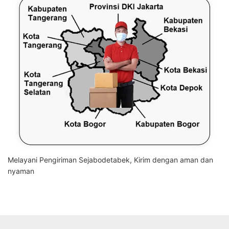
Melayani Pengiriman Sejabodetabek, Kirim dengan aman dan
nyaman