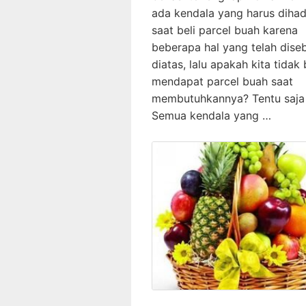
ada kendala yang harus dihad
saat beli parcel buah karena
beberapa hal yang telah dise
diatas, lalu apakah kita tidak 
mendapat parcel buah saat
membutuhkannya? Tentu saja 
Semua kendala yang …