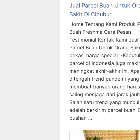
Jual Parcel Buah Untuk Or
Sakit Di Cibubur
Home Tentang Kami Produk P
Buah Freshma Cara Pesan
Testimonial Kontak Kami Jual
Parcel Buah Untuk Orang Saki
bekasi harga special ~Kebutu
parcel di Indonesia juga maki
meningkat akhir-akhir ini. Apa
ditengah trend pandemi yang
membuat banyak orang harus
saling menjaga dari jarak jauh
Salah satu trend yang muncul
adalah berkirim parcel buah. 
buahan …