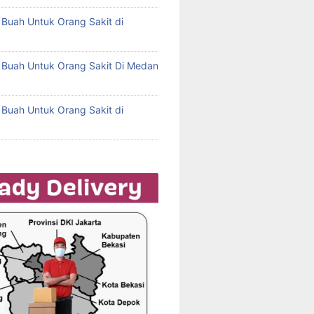
l Buah Untuk Orang Sakit di
l Buah Untuk Orang Sakit Di Medan
l Buah Untuk Orang Sakit di