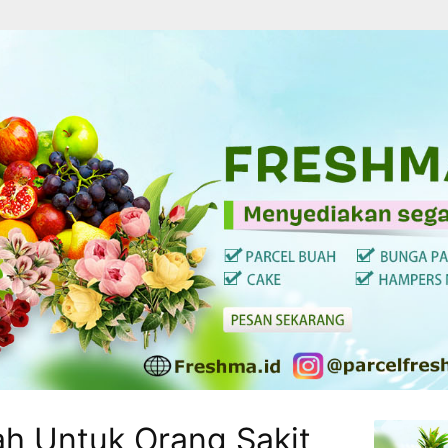
ah Untuk Orang Sakit