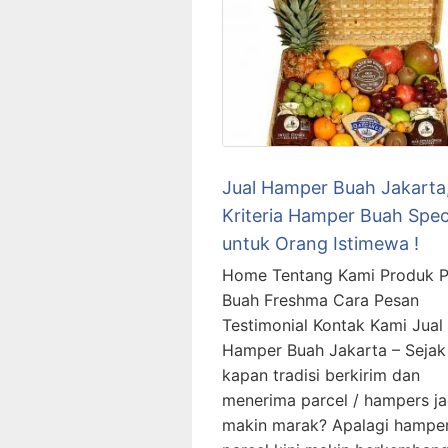
Jual Hamper Buah Jakarta
Kriteria Hamper Buah Spec
untuk Orang Istimewa !
Home Tentang Kami Produk P
Buah Freshma Cara Pesan
Testimonial Kontak Kami Jual
Hamper Buah Jakarta – Sejak
kapan tradisi berkirim dan
menerima parcel / hampers ja
makin marak? Apalagi hampe