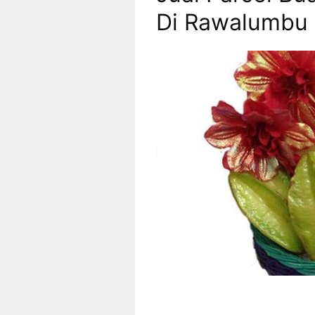
Di Rawalumbu 