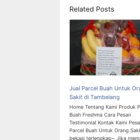
Related Posts
Jual Parcel Buah Untuk Or
Sakit di Tambelang
Home Tentang Kami Produk P
Buah Freshma Cara Pesan
Testimonial Kontak Kami Pes
Parcel Buah Untuk Orang Saki
bekasi terlengkap~ Jika me